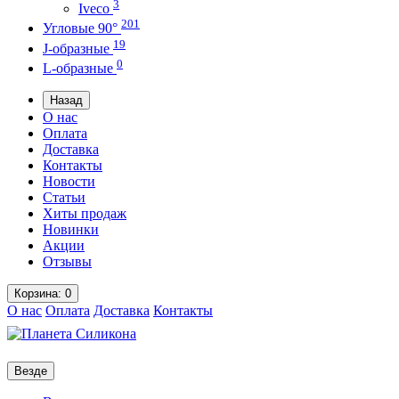
3
Iveco
201
Угловые 90°
19
J-образные
0
L-образные
Назад
О нас
Оплата
Доставка
Контакты
Новости
Статьи
Хиты продаж
Новинки
Акции
Отзывы
Корзина
: 0
О нас
Оплата
Доставка
Контакты
Везде