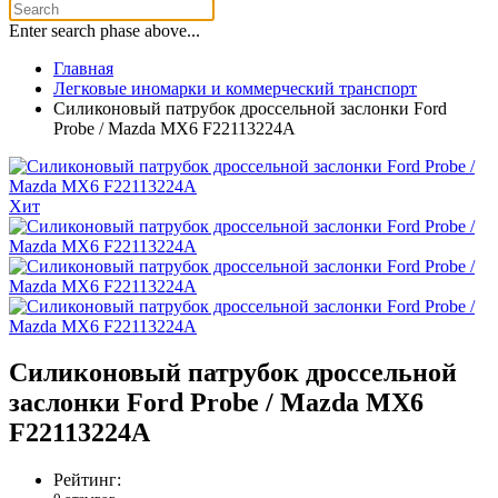
Enter search phase above...
Главная
Легковые иномарки и коммерческий транспорт
Силиконовый патрубок дроссельной заслонки Ford
Probe / Mazda MX6 F22113224A
Хит
Силиконовый патрубок дроссельной
заслонки Ford Probe / Mazda MX6
F22113224A
Рейтинг: