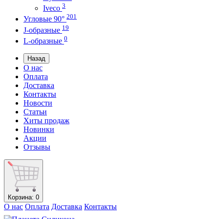
3
Iveco
201
Угловые 90°
19
J-образные
0
L-образные
Назад
О нас
Оплата
Доставка
Контакты
Новости
Статьи
Хиты продаж
Новинки
Акции
Отзывы
Корзина
: 0
О нас
Оплата
Доставка
Контакты