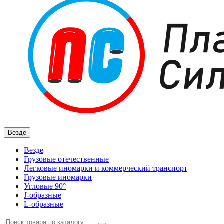
Везде
Везде
Грузовые отечественные
Легковые иномарки и коммерческий транспорт
Грузовые иномарки
Угловые 90°
J-образные
L-образные