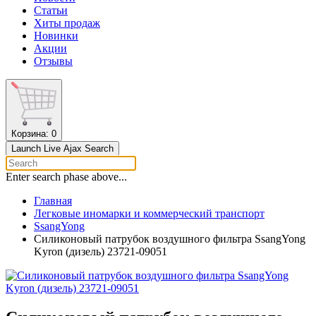
Статьи
Хиты продаж
Новинки
Акции
Отзывы
Корзина
: 0
Launch Live Ajax Search
Enter search phase above...
Главная
Легковые иномарки и коммерческий транспорт
SsangYong
Силиконовый патрубок воздушного фильтра SsangYong
Kyron (дизель) 23721-09051