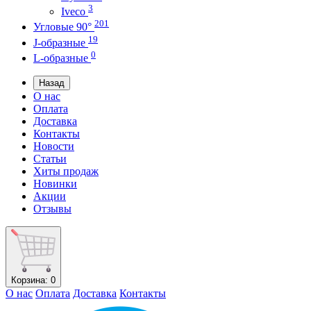
3
Iveco
201
Угловые 90°
19
J-образные
0
L-образные
Назад
О нас
Оплата
Доставка
Контакты
Новости
Статьи
Хиты продаж
Новинки
Акции
Отзывы
Корзина
: 0
О нас
Оплата
Доставка
Контакты