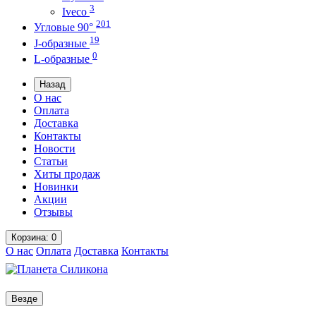
3
Iveco
201
Угловые 90°
19
J-образные
0
L-образные
Назад
О нас
Оплата
Доставка
Контакты
Новости
Статьи
Хиты продаж
Новинки
Акции
Отзывы
Корзина
: 0
О нас
Оплата
Доставка
Контакты
Везде