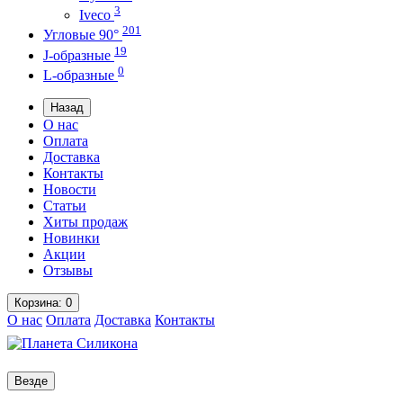
3
Iveco
201
Угловые 90°
19
J-образные
0
L-образные
Назад
О нас
Оплата
Доставка
Контакты
Новости
Статьи
Хиты продаж
Новинки
Акции
Отзывы
Корзина
: 0
О нас
Оплата
Доставка
Контакты
Везде